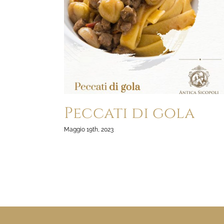
Peccati di gola
Maggio 19th, 2023