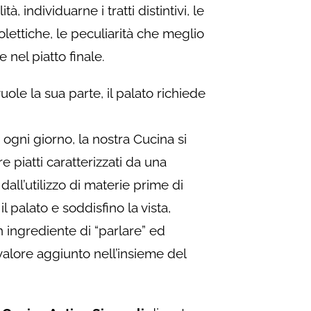
tà, individuarne i tratti distintivi, le
olettiche, le peculiarità che meglio
e nel piatto finale.
uole la sua parte, il palato richiede
ogni giorno, la nostra Cucina si
e piatti caratterizzati da una
dall’utilizzo di materie prime di
il palato e soddisfino la vista,
 ingrediente di “parlare” ed
valore aggiunto nell’insieme del