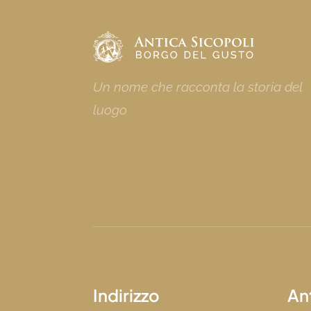
Un nome che racconta la storia del
luogo
Indirizzo
An