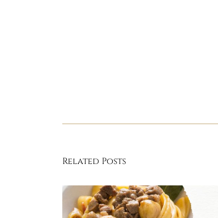
Related Posts