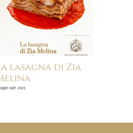
La lasagna di Zia
Melina
ggio 19th, 2023