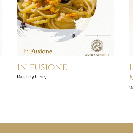
In fusione
Maggio 19th, 2023
Ma