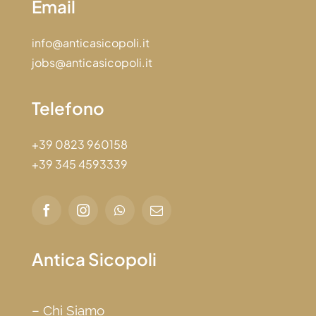
Email
info@anticasicopoli.it
jobs@anticasicopoli.it
Telefono
+39 0823 960158
+39 345 4593339
Antica Sicopoli
–
Chi Siamo