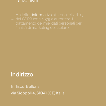
ISCRIVITI
Ho letto l'
informativa
ai sensi dell'art. 13
del GDPR 2016/679 e autorizzo il
trattamento dei miei dati personali per
finalità di marketing del titolare.
Indirizzo
Triflisco, Bellona.
Via Sicopoli 4, 81041 (CE) Italia.