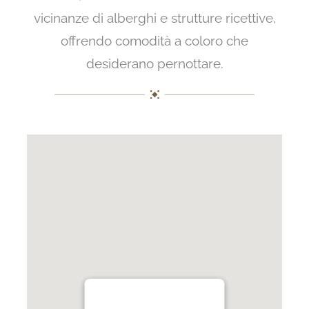
vicinanze di alberghi e strutture ricettive,
offrendo comodità a coloro che
desiderano pernottare.