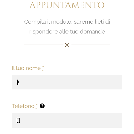
APPUNTAMENTO
Compila il modulo, saremo lieti di
rispondere alle tue domande
Il tuo nome
*
Telefono
*