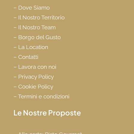
–
Dove Siamo
–
Il Nostro Territorio
–
Il Nostro Team
–
Borgo del Gusto
–
La Location
–
Contatti
–
Lavora con noi
–
Privacy Policy
–
Cookie Policy
–
Termini e condizioni
Le Nostre Proposte