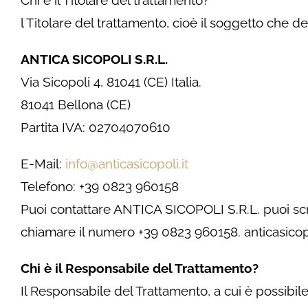
l Titolare del trattamento, cioè il soggetto che de
ANTICA SICOPOLI S.R.L.
Via Sicopoli 4, 81041 (CE) Italia.
81041 Bellona (CE)
Partita IVA: 02704070610
E-Mail:
info@anticasicopoli.it
Telefono: +39 0823 960158
Puoi contattare ANTICA SICOPOLI S.R.L. puoi scri
chiamare il numero +39 0823 960158. anticasicop
Chi è il Responsabile del Trattamento?
Il Responsabile del Trattamento, a cui è possibile ri