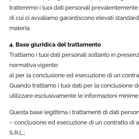
tratteremo i tuoi dati personali prevalentemente a
di cui ci avvaliamo garantiscono elevati standard
materia.
4
. Base giuridica del trattamento
Trattiamo i tuoi dati personali soltanto in prese
normativa vigente:
a) per la conclusione ed esecuzione di un contratt
Quando trattiamo i tuoi dati per la conclusione d
utilizzare esclusivamente le informazioni minime
Questa base legittima i trattamenti di dati perso
– conclusione ed esecuzione di un contratto di a
S.R.L.;