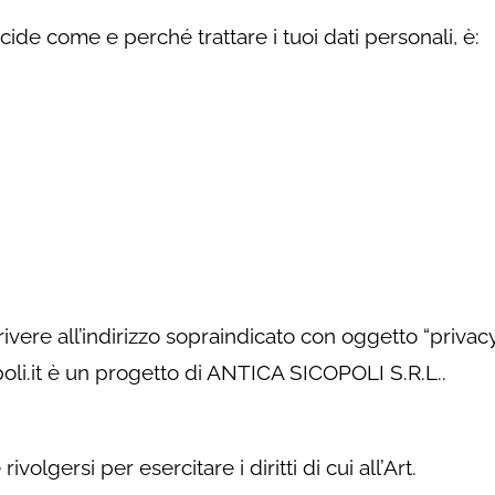
cide come e perché trattare i tuoi dati personali, è:
vere all’indirizzo sopraindicato con oggetto “privac
oli.it è un progetto di ANTICA SICOPOLI S.R.L..
volgersi per esercitare i diritti di cui all’Art.