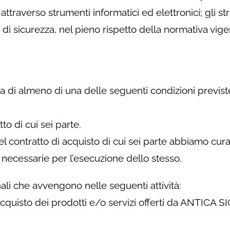
ttraverso strumenti informatici ed elettronici; gli s
 di sicurezza, nel pieno rispetto della normativa vige
nza di almeno di una delle seguenti condizioni previst
o di cui sei parte.
el contratto di acquisto di cui sei parte abbiamo cura
 necessarie per l’esecuzione dello stesso.
nali che avvengono nelle seguenti attività:
cquisto dei prodotti e/o servizi offerti da ANTICA 