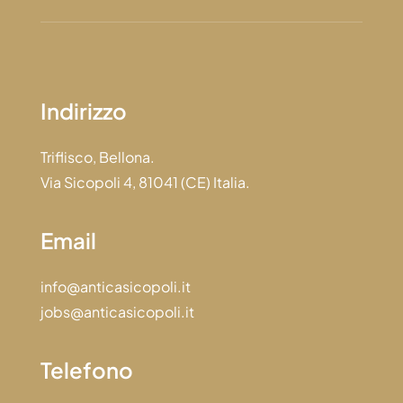
Indirizzo
Triflisco, Bellona.
Via Sicopoli 4, 81041 (CE) Italia.
Email
info@anticasicopoli.it
jobs@anticasicopoli.it
Telefono