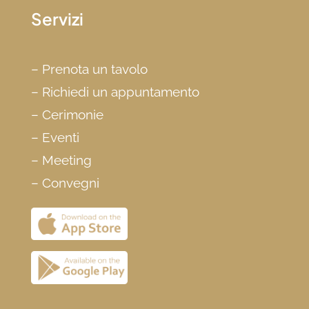
Servizi
–
Prenota un tavolo
–
Richiedi un appuntamento
–
Cerimonie
–
Eventi
–
Meeting
–
Convegni