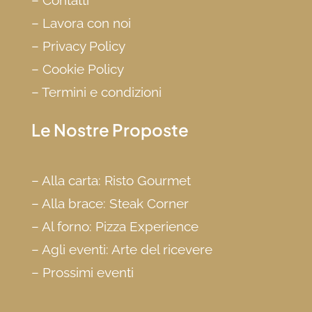
–
Lavora con noi
–
Privacy Policy
–
Cookie Policy
–
Termini e condizioni
Le Nostre Proposte
–
Alla carta: Risto Gourmet
–
Alla brace: Steak Corner
–
Al forno: Pizza Experience
–
Agli eventi: Arte del ricevere
–
Prossimi eventi