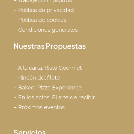
–
Política de privacidad
–
Política de cookies
–
Condiciones
generales
Nuestras Propuestas
–
A la carta: Risto Gourmet
–
Rincón del filete
–
Baked: Pizza Experience
–
En los actos: El arte de recibir
–
Próximos eventos
Servicios