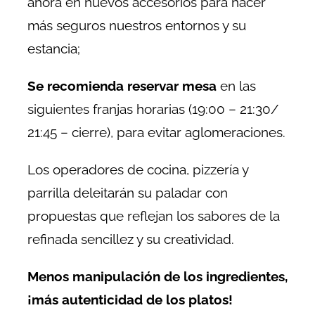
ahora en nuevos accesorios para hacer
más seguros nuestros entornos y su
estancia;
Se recomienda reservar mesa
en las
siguientes franjas horarias (19:00 – 21:30/
21:45 – cierre), para evitar aglomeraciones.
Los operadores de cocina, pizzería y
parrilla deleitarán su paladar con
propuestas que reflejan los sabores de la
refinada sencillez y su creatividad.
Menos manipulación de los ingredientes,
¡más autenticidad de los platos!