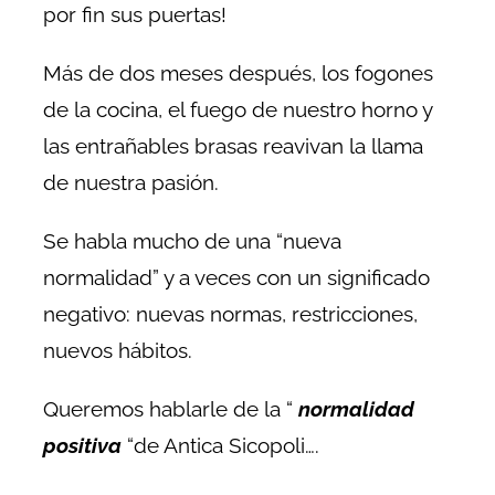
por fin sus puertas!
Más de dos meses después, los fogones
de la cocina, el fuego de nuestro horno y
las entrañables brasas reavivan la llama
de nuestra pasión.
Se habla mucho de una “nueva
normalidad” y a veces con un significado
negativo: nuevas normas, restricciones,
nuevos hábitos.
Queremos hablarle de la “
normalidad
positiva
“de Antica Sicopoli….