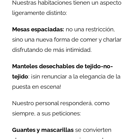
Nuestras habitaciones tienen un aspecto
ligeramente distinto:
Mesas espaciadas:
no una restricción,
sino una nueva forma de comer y charlar
disfrutando de más intimidad.
Manteles desechables de tejido-no-
tejido
: ¡sin renunciar a la elegancia de la
puesta en escena!
Nuestro personal responderá, como
siempre, a sus peticiones:
Guantes y mascarillas
se convierten