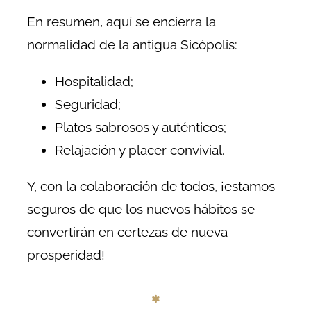
En resumen, aquí se encierra la
normalidad de la antigua Sicópolis:
Hospitalidad;
Seguridad;
Platos sabrosos y auténticos;
Relajación y placer convivial.
Y, con la colaboración de todos, ¡estamos
seguros de que los nuevos hábitos se
convertirán en certezas de nueva
prosperidad!