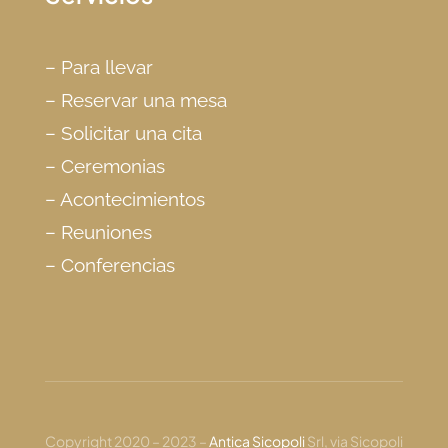
–
Para llevar
–
Reservar una mesa
– Solicitar
una cita
–
Ceremonias
–
Acontecimientos
–
Reuniones
–
Conferencias
Copyright 2020 – 2023 –
Antica Sicopoli
Srl, via Sicopoli