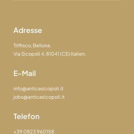
Adresse
Triflisco, Bellona.
Via Sicopoli 4, 81041 (CE) Italien.
E-Mail
info@anticasicopoli.it
jobs@anticasicopoli.it
Telefon
+39 0823 960158