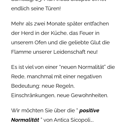
endlich seine Türen!
Mehr als zwei Monate später entfachen
der Herd in der Küche, das Feuer in
unserem Ofen und die geliebte Glut die
Flamme unserer Leidenschaft neu!
Es ist viel von einer “neuen Normalität” die
Rede, manchmal mit einer negativen
Bedeutung: neue Regeln,
Einschränkungen, neue Gewohnheiten.
Wir möchten Sie über die “
positive
Normalität
” von Antica Sicopoli….