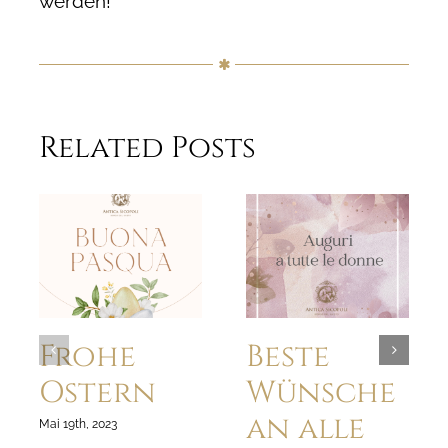
werden!
Related Posts
Frohe
Beste
Ostern
Wünsche
an alle
Mai 19th, 2023