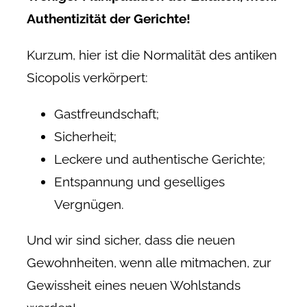
Authentizität der Gerichte!
Kurzum, hier ist die Normalität des antiken
Sicopolis verkörpert:
Gastfreundschaft;
Sicherheit;
Leckere und authentische Gerichte;
Entspannung und geselliges
Vergnügen.
Und wir sind sicher, dass die neuen
Gewohnheiten, wenn alle mitmachen, zur
Gewissheit eines neuen Wohlstands