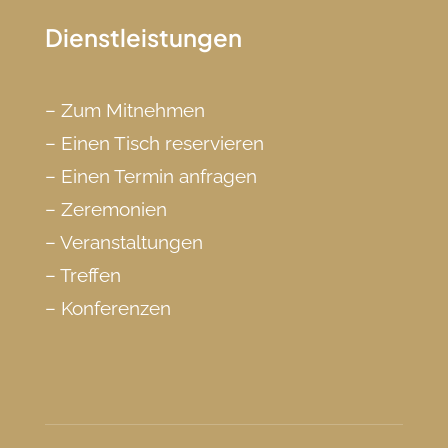
Dienstleistungen
–
Zum Mitnehmen
–
Einen Tisch reservieren
–
Einen Termin anfragen
–
Zeremonien
–
Veranstaltungen
–
Treffen
–
Konferenzen