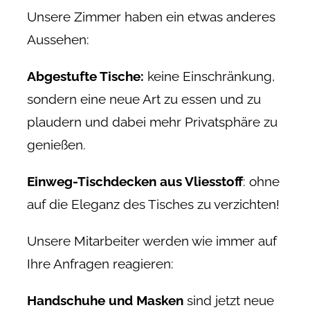
Unsere Zimmer haben ein etwas anderes
Aussehen:
Abgestufte Tische:
keine Einschränkung,
sondern eine neue Art zu essen und zu
plaudern und dabei mehr Privatsphäre zu
genießen.
Einweg-Tischdecken aus Vliesstoff
: ohne
auf die Eleganz des Tisches zu verzichten!
Unsere Mitarbeiter werden wie immer auf
Ihre Anfragen reagieren:
Handschuhe und Masken
sind jetzt neue