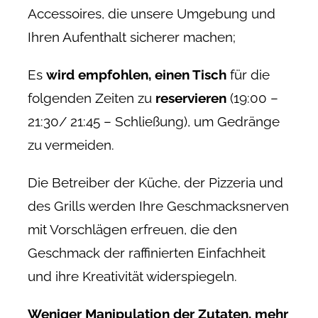
Accessoires, die unsere Umgebung und
Ihren Aufenthalt sicherer machen;
Es
wird empfohlen, einen Tisch
für die
folgenden Zeiten zu
reservieren
(19:00 –
21:30/ 21:45 – Schließung), um Gedränge
zu vermeiden.
Die Betreiber der Küche, der Pizzeria und
des Grills werden Ihre Geschmacksnerven
mit Vorschlägen erfreuen, die den
Geschmack der raffinierten Einfachheit
und ihre Kreativität widerspiegeln.
Weniger Manipulation der Zutaten, mehr