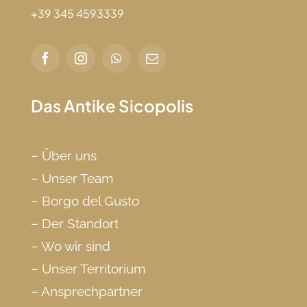
+39 345 4593339
Das Antike Sicopolis
–
Über uns
–
Unser Team
–
Borgo del Gusto
–
Der Standort
–
Wo wir sind
–
Unser Territorium
–
Ansprechpartner