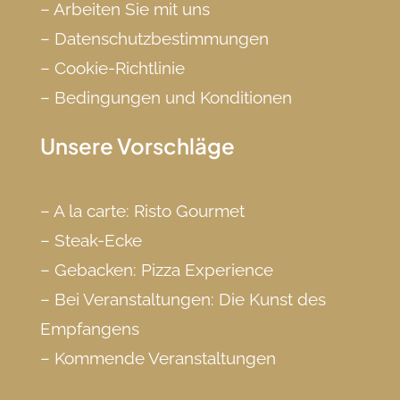
–
Arbeiten Sie mit uns
–
Datenschutzbestimmungen
–
Cookie-Richtlinie
–
Bedingungen und Konditionen
Unsere Vorschläge
–
A la carte: Risto Gourmet
–
Steak-Ecke
–
Gebacken: Pizza Experience
–
Bei Veranstaltungen: Die Kunst des
Empfangens
–
Kommende Veranstaltungen