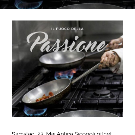
Samstag, 23. Mai Antica Sicopoli öffnet