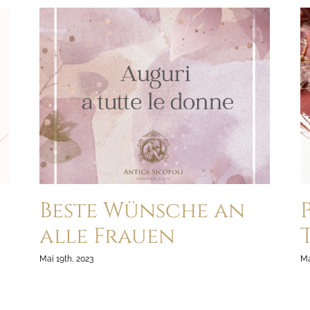
Beste Wünsche an
alle Frauen
Mai 19th, 2023
Ma