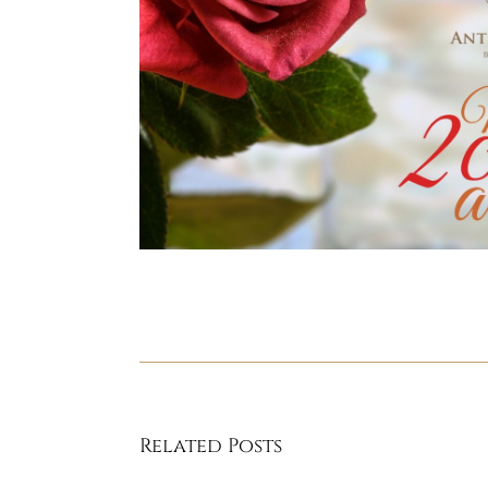
Related Posts