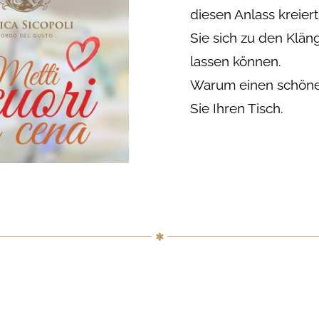
diesen Anlass kreier
Sie sich zu den Klä
lassen können.
Warum einen schöne
Sie Ihren Tisch.