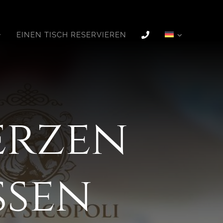
EINEN TISCH RESERVIEREN
Herzen
ssen