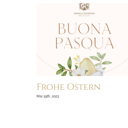
Frohe Ostern
Mai 19th, 2023